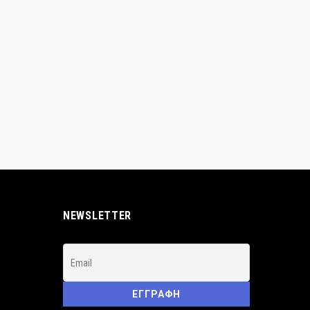
NEWSLETTER