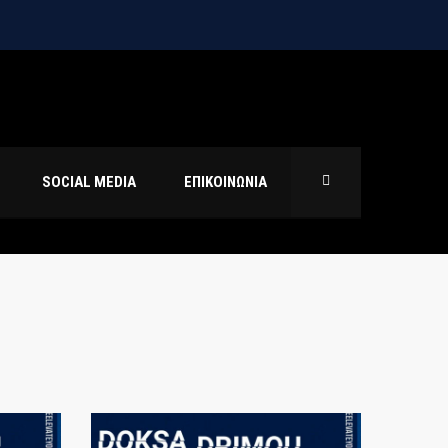
SOCIAL MEDIA
ΕΠΙΚΟΙΝΩΝΙΑ