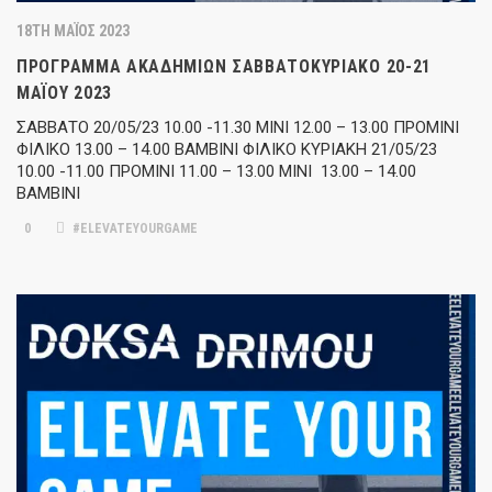
18TH ΜΆΙΟΣ 2023
ΠΡΌΓΡΑΜΜΑ ΑΚΑΔΗΜΙΏΝ ΣΑΒΒΑΤΟΚΎΡΙΑΚΟ 20-21
ΜΑΪ́ΟΥ 2023
ΣΑΒΒΑΤΟ 20/05/23 10.00 -11.30 ΜΙΝΙ 12.00 – 13.00 ΠΡΟΜΙΝΙ
ΦΙΛΙΚΟ 13.00 – 14.00 ΒΑΜΒΙΝΙ ΦΙΛΙΚΟ ΚΥΡΙΑΚΗ 21/05/23
10.00 -11.00 ΠΡΟΜΙΝΙ 11.00 – 13.00 ΜΙΝΙ 13.00 – 14.00
ΒΑΜΒΙΝΙ
0
#ELEVATEYOURGAME