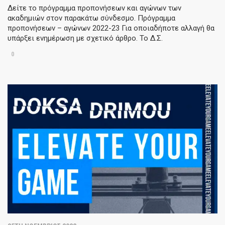
Δείτε το πρόγραμμα προπονήσεων και αγώνων των
ακαδημιών στον παρακάτω σύνδεσμο. Πρόγραμμα
προπονήσεων – αγώνων 2022-23 Για οποιαδήποτε αλλαγή θα
υπάρξει ενημέρωση με σχετικό άρθρο. Το Δ.Σ.
0