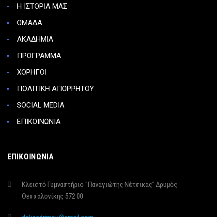
Η ΙΣΤΟΡΙΑ ΜΑΣ
ΟΜΑΔΑ
ΑΚΑΔΗΜΙΑ
ΠΡΟΓΡΑΜΜΑ
ΧΟΡΗΓΟΙ
ΠΟΛΙΤΙΚΗ ΑΠΟΡΡΗΤΟΥ
SOCIAL MEDIA
ΕΠΙΚΟΙΝΩΝΙΑ
ΕΠΙΚΟΙΝΩΝΙΑ
Κλειστό Γυμναστήριο "Παναγιώτης Νέτσικας" Δρυμός
Θεσσαλονίκης 572 00