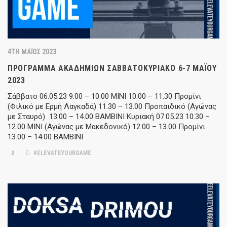
4TH ΜΆΙΟΣ 2023
ΠΡΌΓΡΑΜΜΑ ΑΚΑΔΗΜΙΏΝ ΣΑΒΒΑΤΟΚΎΡΙΑΚΟ 6-7 ΜΑΪ́ΟΥ
2023
Σάββατο 06.05.23 9.00 – 10.00 ΜΙΝΙ 10.00 – 11.30 Προμίνι
(Φιλικό με Ερμή Λαγκαδά) 11.30 – 13.00 Προπαιδικό (Αγώνας
με Σταυρό) 13.00 – 14.00 ΒΑΜΒΙΝΙ Κυριακή 07.05.23 10.30 –
12.00 ΜΙΝΙ (Αγώνας με Μακεδονικό) 12.00 – 13.00 Προμίνι
13.00 – 14.00 ΒΑΜΒΙΝΙ
0
#ELEVATEYOURGAME