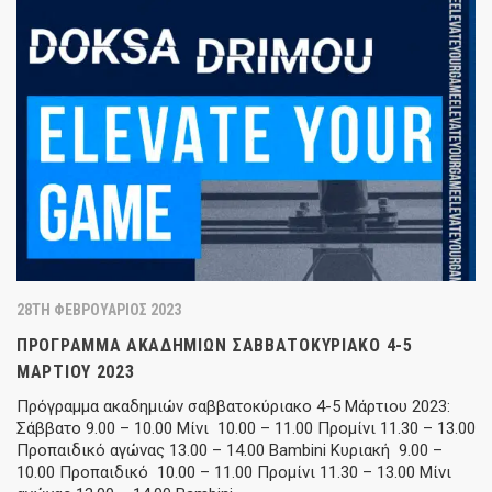
28TH ΦΕΒΡΟΥΆΡΙΟΣ 2023
ΠΡΌΓΡΑΜΜΑ ΑΚΑΔΗΜΙΏΝ ΣΑΒΒΑΤΟΚΎΡΙΑΚΟ 4-5
ΜΆΡΤΙΟΥ 2023
Πρόγραμμα ακαδημιών σαββατοκύριακο 4-5 Μάρτιου 2023:
Σάββατο 9.00 – 10.00 Μίνι 10.00 – 11.00 Προμίνι 11.30 – 13.00
Προπαιδικό αγώνας 13.00 – 14.00 Bambini Κυριακή 9.00 –
10.00 Προπαιδικό 10.00 – 11.00 Προμίνι 11.30 – 13.00 Μίνι