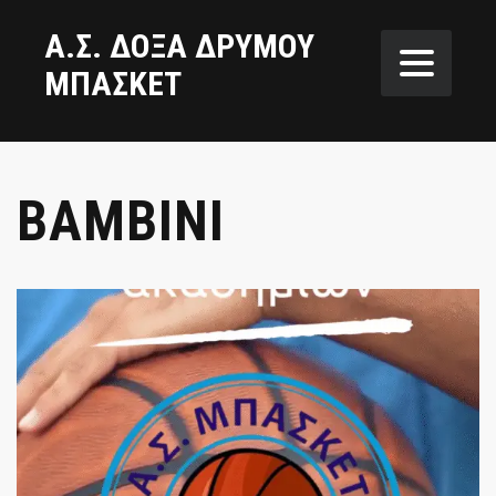
Α.Σ. ΔΟΞΑ ΔΡΥΜΟΥ
ΜΠΑΣΚΕΤ
BAMBINI