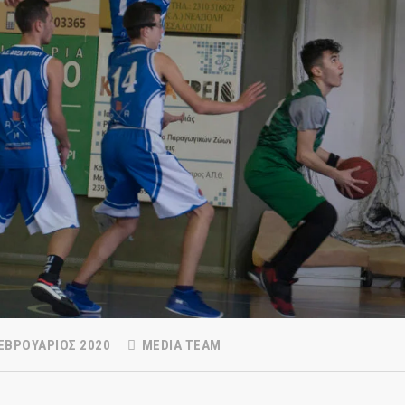
ΕΒΡΟΥΆΡΙΟΣ 2020
MEDIA TEAM