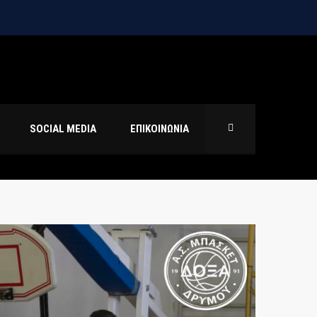
SOCIAL MEDIA
ΕΠΙΚΟΙΝΩΝΙΑ