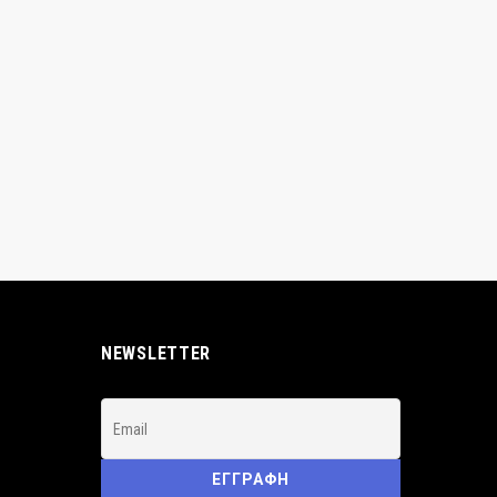
NEWSLETTER