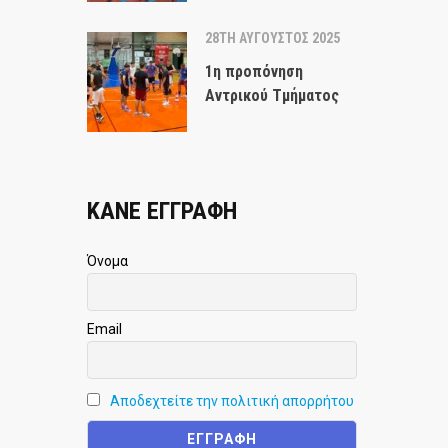
28TH ΑΎΓΟΥΣΤΟΣ 2025
1η προπόνηση
Αντρικού Τμήματος
ΚΑΝΕ ΕΓΓΡΑΦΗ
Όνομα
Email
Αποδεχτείτε την πολιτική απορρήτου