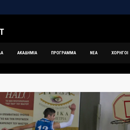
 Bambini-U12 2025-2026!
Τ
ΔΑ
ΑΚΑΔΗΜΙΑ
ΠΡΟΓΡΑΜΜΑ
ΝΕΑ
ΧΟΡΗΓΟΙ