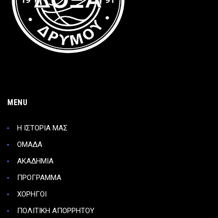
MENU
Η ΙΣΤΟΡΙΑ ΜΑΣ
ΟΜΑΔΑ
ΑΚΑΔΗΜΙΑ
ΠΡΟΓΡΑΜΜΑ
ΧΟΡΗΓΟΙ
ΠΟΛΙΤΙΚΗ ΑΠΟΡΡΗΤΟΥ