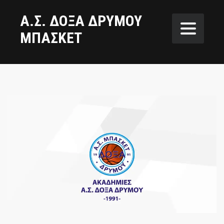
Α.Σ. ΔΟΞΑ ΔΡΥΜΟΥ
ΜΠΑΣΚΕΤ