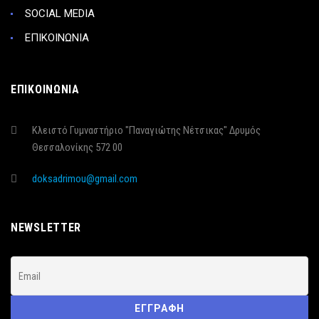
SOCIAL MEDIA
ΕΠΙΚΟΙΝΩΝΙΑ
ΕΠΙΚΟΙΝΩΝΙΑ
Κλειστό Γυμναστήριο "Παναγιώτης Νέτσικας" Δρυμός
Θεσσαλονίκης 572 00
doksadrimou@gmail.com
NEWSLETTER