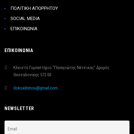
ΠΟΛΙΤΙΚΗ ΑΠΟΡΡΗΤΟΥ
SOCIAL MEDIA
ΕΠΙΚΟΙΝΩΝΙΑ
ΕΠΙΚΟΙΝΩΝΙΑ
Κλειστό Γυμναστήριο "Παναγιώτης Νέτσικας" Δρυμός
Θεσσαλονίκης 572 00
doksadrimou@gmail.com
NEWSLETTER