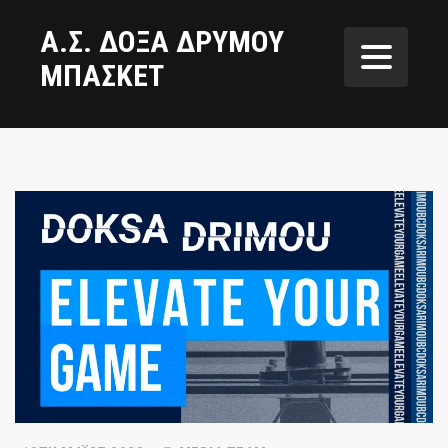
Α.Σ. ΔΟΞΑ ΔΡΥΜΟΥ
ΜΠΑΣΚΕΤ