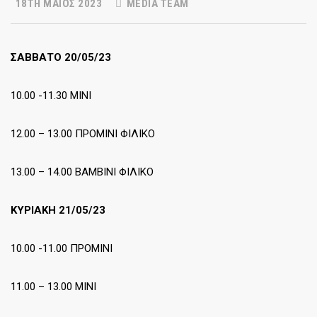
18TH ΜΆΙΟΣ 2023
MEDIA TEAM
ΣΑΒΒΑΤΟ 20/05/23
10.00 -11.30 ΜΙΝΙ
12.00 – 13.00 ΠΡΟΜΙΝΙ ΦΙΛΙΚΟ
13.00 – 14.00 ΒΑΜΒΙΝΙ ΦΙΛΙΚΟ
ΚΥΡΙΑΚΗ 21/05/23
10.00 -11.00 ΠΡΟΜΙΝΙ
11.00 – 13.00 ΜΙΝΙ