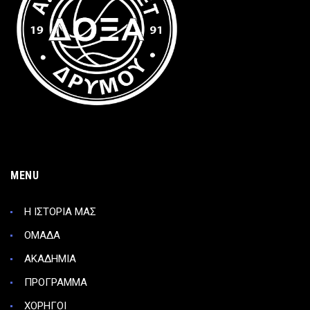
MENU
Η ΙΣΤΟΡΙΑ ΜΑΣ
ΟΜΑΔΑ
ΑΚΑΔΗΜΙΑ
ΠΡΟΓΡΑΜΜΑ
ΧΟΡΗΓΟΙ