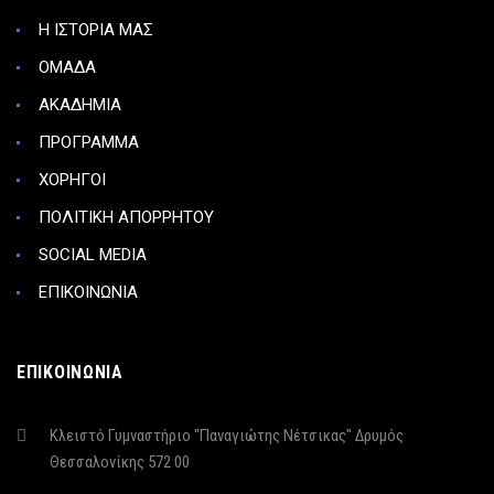
Η ΙΣΤΟΡΙΑ ΜΑΣ
ΟΜΑΔΑ
ΑΚΑΔΗΜΙΑ
ΠΡΟΓΡΑΜΜΑ
ΧΟΡΗΓΟΙ
ΠΟΛΙΤΙΚΗ ΑΠΟΡΡΗΤΟΥ
SOCIAL MEDIA
ΕΠΙΚΟΙΝΩΝΙΑ
ΕΠΙΚΟΙΝΩΝΙΑ
Κλειστό Γυμναστήριο "Παναγιώτης Νέτσικας" Δρυμός
Θεσσαλονίκης 572 00