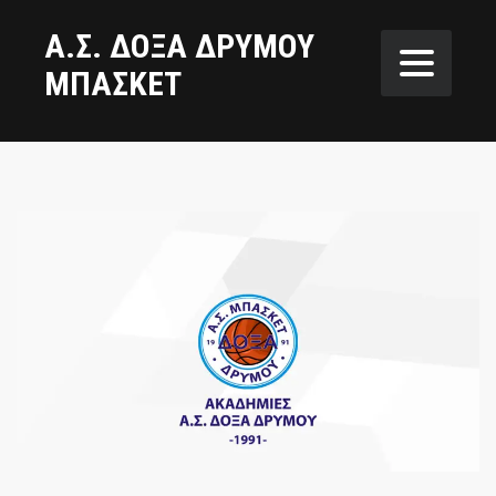
Α.Σ. ΔΟΞΑ ΔΡΥΜΟΥ
ΜΠΑΣΚΕΤ