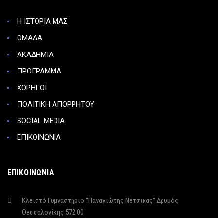
Η ΙΣΤΟΡΙΑ ΜΑΣ
ΟΜΑΔΑ
ΑΚΑΔΗΜΙΑ
ΠΡΟΓΡΑΜΜΑ
ΧΟΡΗΓΟΙ
ΠΟΛΙΤΙΚΗ ΑΠΟΡΡΗΤΟΥ
SOCIAL MEDIA
ΕΠΙΚΟΙΝΩΝΙΑ
ΕΠΙΚΟΙΝΩΝΙΑ
Κλειστό Γυμναστήριο "Παναγιώτης Νέτσικας" Δρυμός
Θεσσαλονίκης 572 00