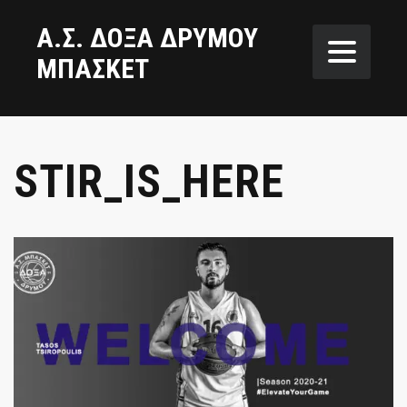
Α.Σ. ΔΟΞΑ ΔΡΥΜΟΥ
ΜΠΑΣΚΕΤ
STIR_IS_HERE