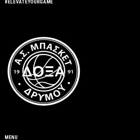
#ELEVATEYOURGAME
MENU