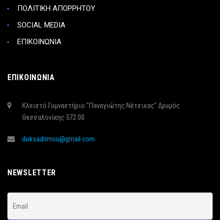
ΠΟΛΙΤΙΚΗ ΑΠΟΡΡΗΤΟΥ
SOCIAL MEDIA
ΕΠΙΚΟΙΝΩΝΙΑ
ΕΠΙΚΟΙΝΩΝΙΑ
Κλειστό Γυμναστήριο "Παναγιώτης Νέτσικας" Δρυμός
Θεσσαλονίκης 572 00
doksadrimou@gmail.com
NEWSLETTER