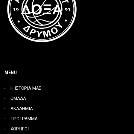
MENU
Η ΙΣΤΟΡΙΑ ΜΑΣ
ΟΜΑΔΑ
ΑΚΑΔΗΜΙΑ
ΠΡΟΓΡΑΜΜΑ
ΧΟΡΗΓΟΙ