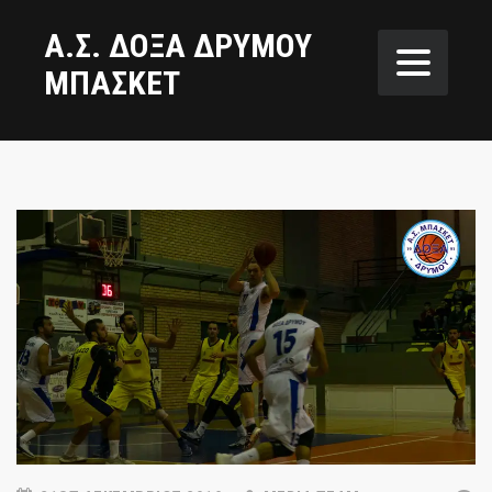
Α.Σ. ΔΟΞΑ ΔΡΥΜΟΥ
ΜΠΑΣΚΕΤ