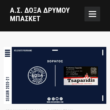
Α.Σ. ΔΟΞΑ ΔΡΥΜΟΥ
ΜΠΑΣΚΕΤ