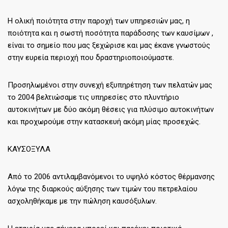
Η ολική ποιότητα στην παροχή των υπηρεσιών μας, η
ποιότητα και η σωστή ποσότητα παράδοσης των καυσίμων ,
είναι το σημείο που μας ξεχώρισε και μας έκανε γνωστούς
στην ευρεία περιοχή που δραστηριοποιούμαστε.
Προσηλωμένοι στην συνεχή εξυπηρέτηση των πελατών μας
το 2004 βελτιώσαμε τις υπηρεσίες στο πλυντήριο
αυτοκινήτων με δύο ακόμη θέσεις για πλύσιμο αυτοκινήτων
και προχωρούμε στην κατασκευή ακόμη μίας προσεχώς.
ΚΑΥΣΟΞΥΛΑ
Από το 2006 αντιλαμβανόμενοι το υψηλό κόστος θέρμανσης
λόγω της διαρκούς αύξησης των τιμών του πετρελαίου
ασχοληθήκαμε με την πώληση καυσόξυλων.