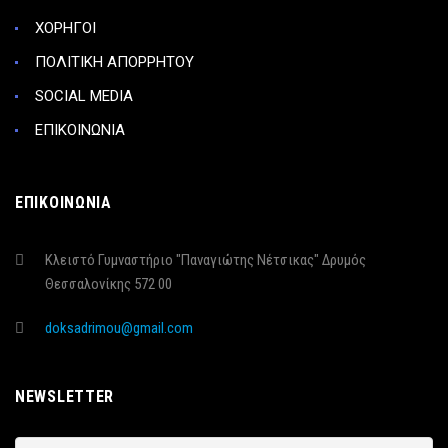
ΧΟΡΗΓΟΙ
ΠΟΛΙΤΙΚΗ ΑΠΟΡΡΗΤΟΥ
SOCIAL MEDIA
ΕΠΙΚΟΙΝΩΝΙΑ
ΕΠΙΚΟΙΝΩΝΙΑ
Κλειστό Γυμναστήριο "Παναγιώτης Νέτσικας" Δρυμός
Θεσσαλονίκης 572 00
doksadrimou@gmail.com
NEWSLETTER