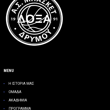
MENU
Η ΙΣΤΟΡΙΑ ΜΑΣ
ΟΜΑΔΑ
ΑΚΑΔΗΜΙΑ
ΠΡΟΓΡΑΜΜΑ