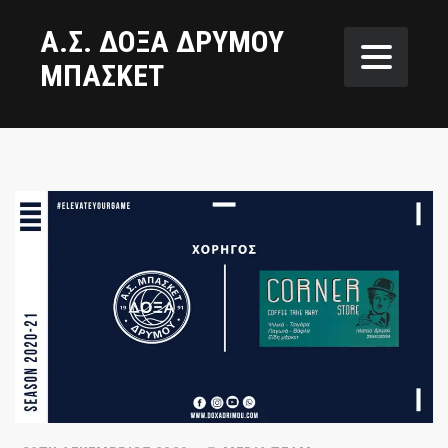
Α.Σ. ΔΟΞΑ ΔΡΥΜΟΥ
ΜΠΑΣΚΕΤ