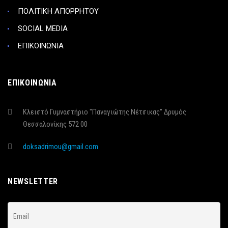
ΠΟΛΙΤΙΚΗ ΑΠΟΡΡΗΤΟΥ
SOCIAL MEDIA
ΕΠΙΚΟΙΝΩΝΙΑ
ΕΠΙΚΟΙΝΩΝΙΑ
Κλειστό Γυμναστήριο "Παναγιώτης Νέτσικας" Δρυμός
Θεσσαλονίκης 572 00
doksadrimou@gmail.com
NEWSLETTER