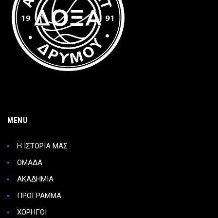
MENU
Η ΙΣΤΟΡΙΑ ΜΑΣ
ΟΜΑΔΑ
ΑΚΑΔΗΜΙΑ
ΠΡΟΓΡΑΜΜΑ
ΧΟΡΗΓΟΙ