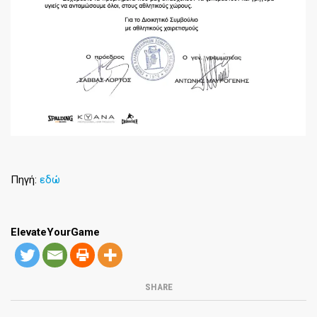
Πηγή:
εδώ
ElevateYourGame
SHARE