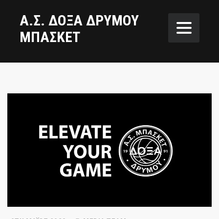
Α.Σ. ΔΟΞΑ ΔΡΥΜΟΥ
ΜΠΑΣΚΕΤ