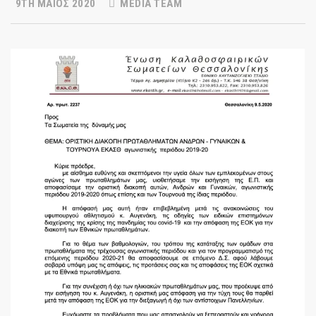
9TH ΜΆΙΟΣ 2020
MEDIA TEAM