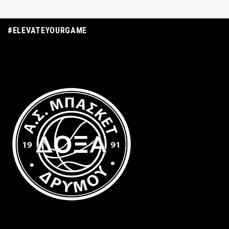
#ELEVATEYOURGAME