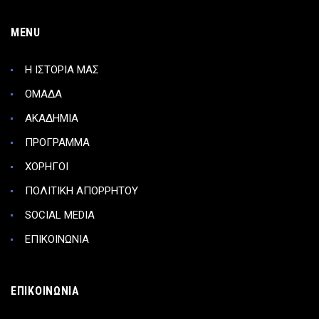
MENU
Η ΙΣΤΟΡΙΑ ΜΑΣ
ΟΜΑΔΑ
ΑΚΑΔΗΜΙΑ
ΠΡΟΓΡΑΜΜΑ
ΧΟΡΗΓΟΙ
ΠΟΛΙΤΙΚΗ ΑΠΟΡΡΗΤΟΥ
SOCIAL MEDIA
ΕΠΙΚΟΙΝΩΝΙΑ
ΕΠΙΚΟΙΝΩΝΙΑ