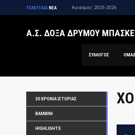
Αγιασμός 2025-2026
ΤΕΛΕΥΤΑΙΑ
ΝΕΑ
Α.Σ. ΔΟΞΑ ΔΡΥΜΟΥ ΜΠΑΣΚΕ
ΣΥΛΛΟΓΟΣ
ΟΜΑ
ΧΟ
30 ΧΡΌΝΙΑ ΙΣΤΟΡΊΑΣ
BAMBINI
HIGHLIGHTS