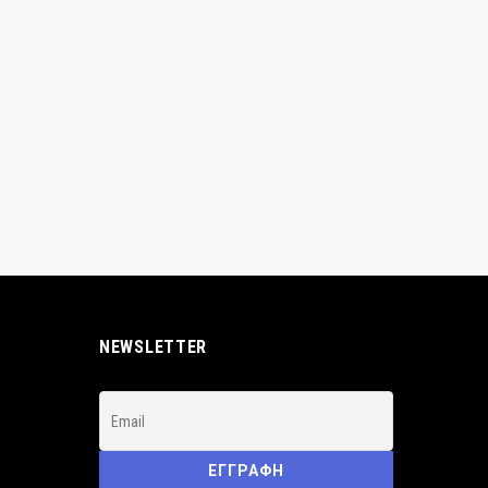
NEWSLETTER