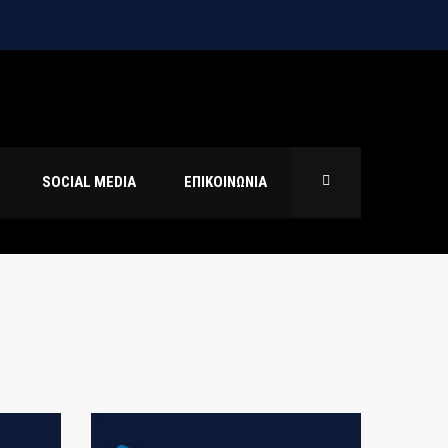
SOCIAL MEDIA
ΕΠΙΚΟΙΝΩΝΙΑ