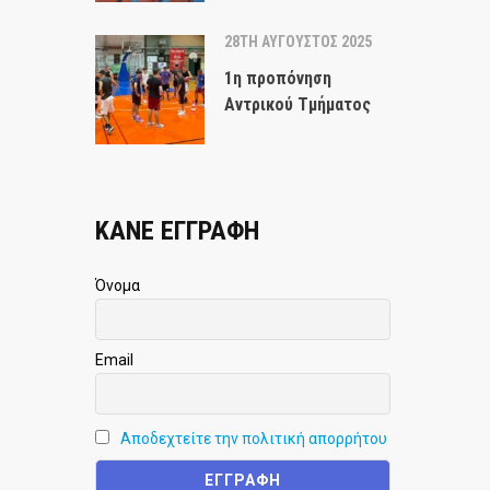
28TH ΑΎΓΟΥΣΤΟΣ 2025
1η προπόνηση
Αντρικού Τμήματος
ΚΑΝΕ ΕΓΓΡΑΦΗ
Όνομα
Email
Αποδεχτείτε την πολιτική απορρήτου