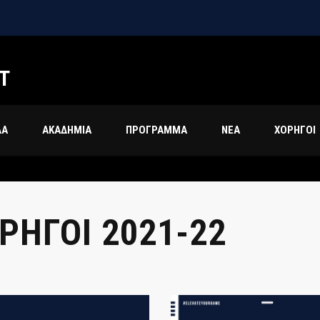
Τ
ΔΑ
ΑΚΑΔΗΜΙΑ
ΠΡΟΓΡΑΜΜΑ
ΝΕΑ
ΧΟΡΗΓΟΙ
ΡΗΓΟΊ 2021-22