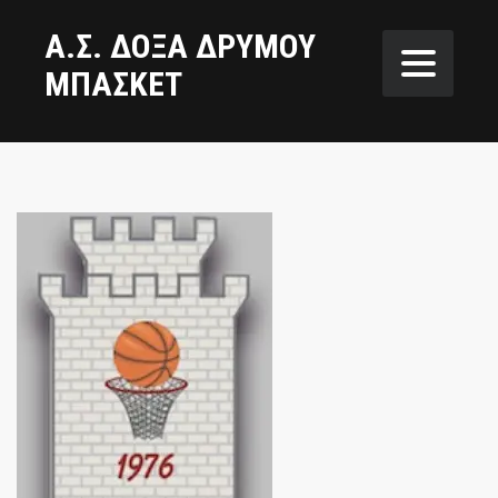
Α.Σ. ΔΟΞΑ ΔΡΥΜΟΥ
ΜΠΑΣΚΕΤ