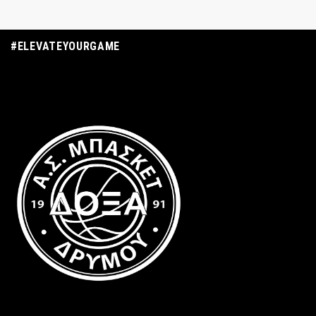
#ELEVATEYOURGAME