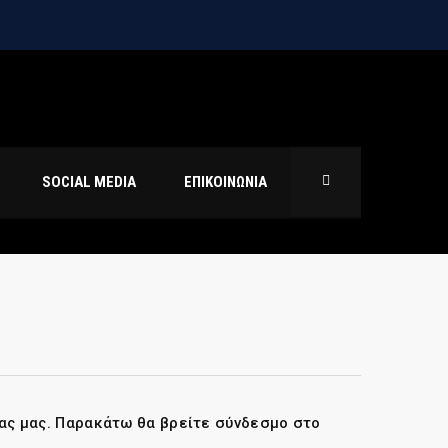
SOCIAL MEDIA
ΕΠΙΚΟΙΝΩΝΙΑ
ίας μας. Παρακάτω θα βρείτε σύνδεσμο στο