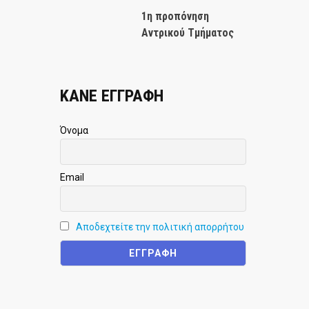
1η προπόνηση
Αντρικού Τμήματος
ΚΑΝΕ ΕΓΓΡΑΦΗ
Όνομα
Email
Αποδεχτείτε την πολιτική απορρήτου