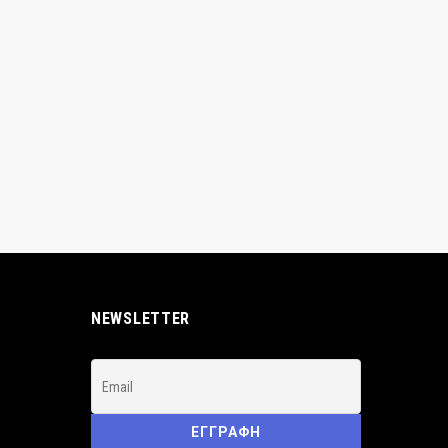
NEWSLETTER