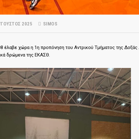
ΎΓΟΥΣΤΟΣ 2025
SIMOS
08 έλαβε χώρα η 1η προπόνηση του Αντρικού Τμήματος της Δοξάς 
ικά δρώμενα της ΕΚΑΣΘ.