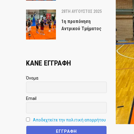
28TH ΑΎΓΟΥΣΤΟΣ 2025
1η προπόνηση
Αντρικού Τμήματος
ΚΑΝΕ ΕΓΓΡΑΦΗ
Όνομα
Email
Αποδεχτείτε την πολιτική απορρήτου