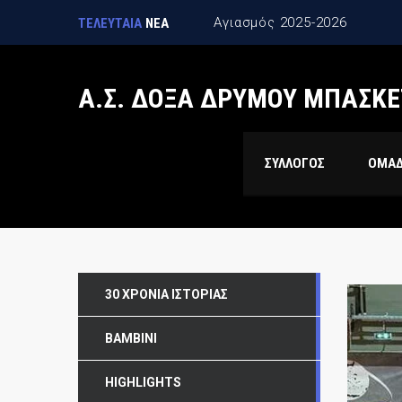
ΤΕΛΕΥΤΑΙΑ
ΝΕΑ
Α.Σ. ΔΟΞΑ ΔΡΥΜΟΥ ΜΠΑΣΚΕ
ΣΥΛΛΟΓΟΣ
ΟΜΑ
30 ΧΡΌΝΙΑ ΙΣΤΟΡΊΑΣ
BAMBINI
HIGHLIGHTS