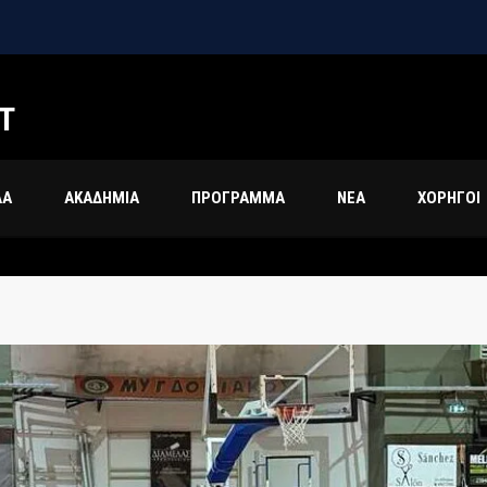
Τ
ΔΑ
ΑΚΑΔΗΜΙΑ
ΠΡΟΓΡΑΜΜΑ
ΝΕΑ
ΧΟΡΗΓΟΙ