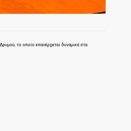
Δρυμού, το οποίο επανέρχεται δυναμικά στα