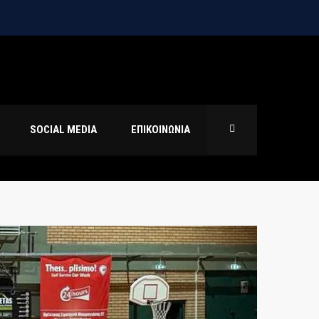
SOCIAL MEDIA
ΕΠΙΚΟΙΝΩΝΙΑ