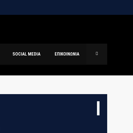
SOCIAL MEDIA
ΕΠΙΚΟΙΝΩΝΙΑ