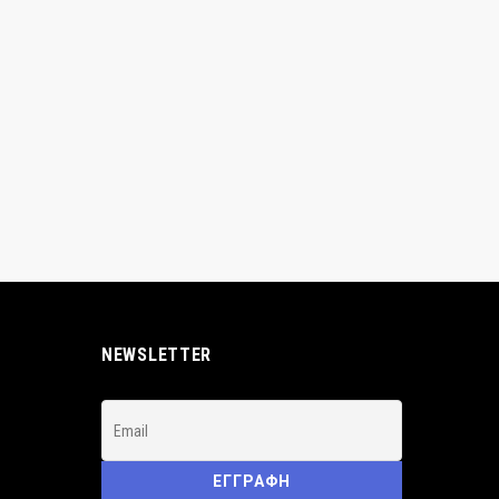
NEWSLETTER