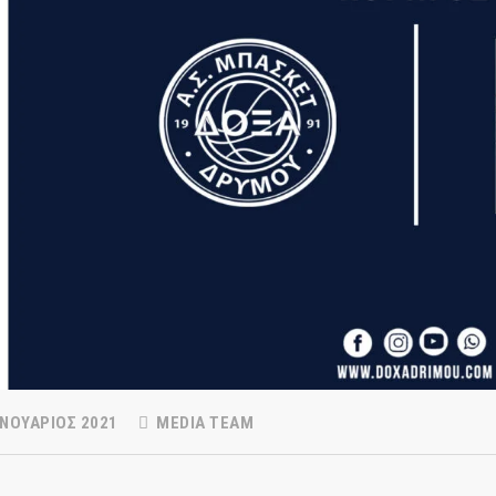
ΝΟΥΆΡΙΟΣ 2021
MEDIA TEAM