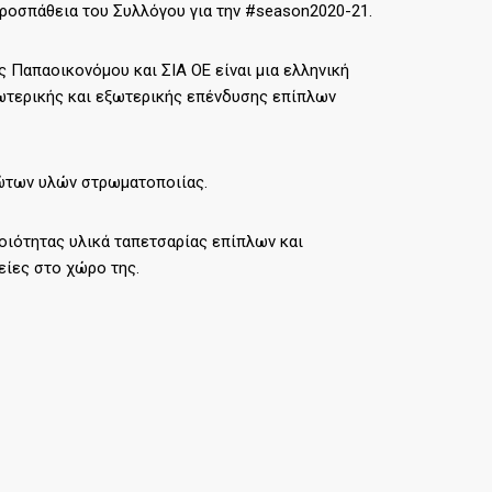
 προσπάθεια του Συλλόγου για την #season2020-21.
 Παπαοικονόμου και ΣΙΑ ΟΕ είναι μια ελληνική
ωτερικής και εξωτερικής επένδυσης επίπλων
ρώτων υλών στρωματοποιίας.
ποιότητας υλικά ταπετσαρίας επίπλων και
είες στο χώρο της.