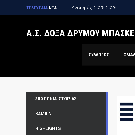
Αγιασμός 2025-2026
ΤΕΛΕΥΤΑΙΑ
ΝΕΑ
Α.Σ. ΔΟΞΑ ΔΡΥΜΟΥ ΜΠΑΣΚΕ
ΣΥΛΛΟΓΟΣ
ΟΜΑ
30 ΧΡΌΝΙΑ ΙΣΤΟΡΊΑΣ
BAMBINI
HIGHLIGHTS