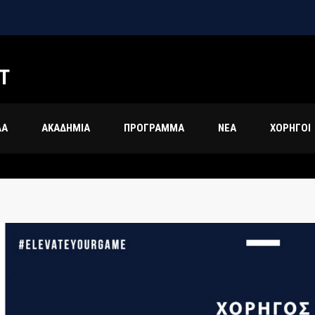
Τ
ΔΑ
ΑΚΑΔΗΜΙΑ
ΠΡΟΓΡΑΜΜΑ
ΝΕΑ
ΧΟΡΗΓΟΙ