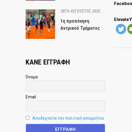
Faceboo
28TH ΑΎΓΟΥΣΤΟΣ 2025
Elevate
1η προπόνηση
Αντρικού Τμήματος
ΚΑΝΕ ΕΓΓΡΑΦΗ
Όνομα
Email
Αποδεχτείτε την πολιτική απορρήτου