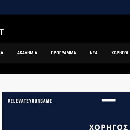
Τ
ΔΑ
ΑΚΑΔΗΜΙΑ
ΠΡΟΓΡΑΜΜΑ
ΝΕΑ
ΧΟΡΗΓΟΙ