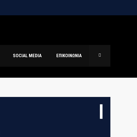
SOCIAL MEDIA
ΕΠΙΚΟΙΝΩΝΙΑ