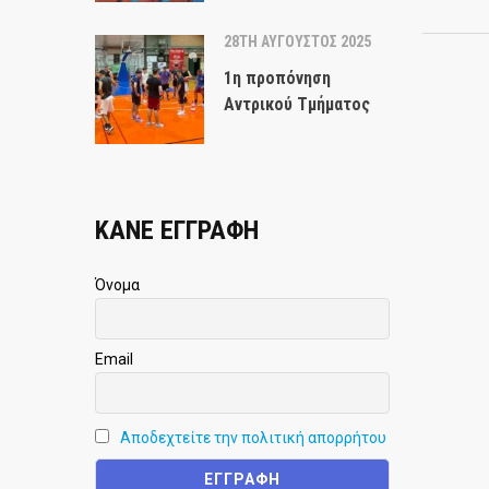
28TH ΑΎΓΟΥΣΤΟΣ 2025
1η προπόνηση
Αντρικού Τμήματος
ΚΑΝΕ ΕΓΓΡΑΦΗ
Όνομα
Email
Αποδεχτείτε την πολιτική απορρήτου