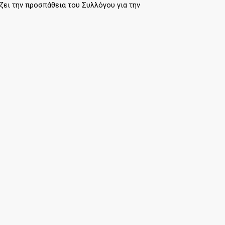
ίζει την προσπάθεια του Συλλόγου για την