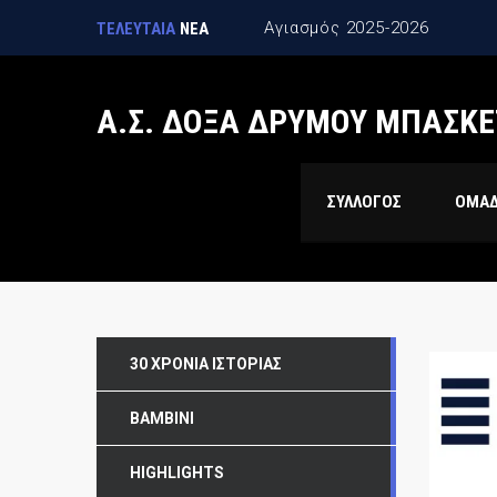
Αγιασμός 2025-2026
ΤΕΛΕΥΤΑΙΑ
ΝΕΑ
Α.Σ. ΔΟΞΑ ΔΡΥΜΟΥ ΜΠΑΣΚΕ
ΣΥΛΛΟΓΟΣ
ΟΜΑ
30 ΧΡΌΝΙΑ ΙΣΤΟΡΊΑΣ
BAMBINI
HIGHLIGHTS