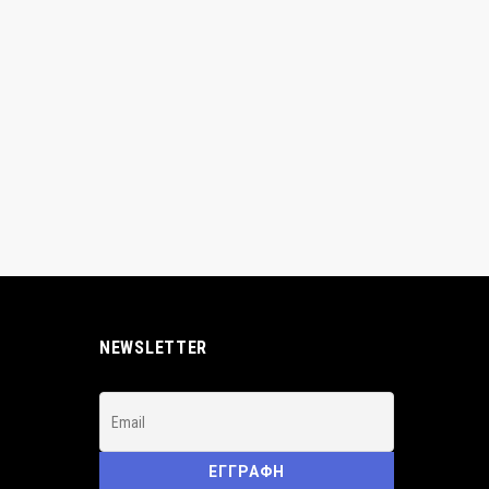
NEWSLETTER