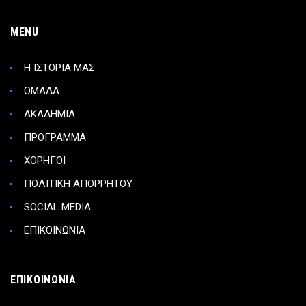
MENU
Η ΙΣΤΟΡΙΑ ΜΑΣ
ΟΜΑΔΑ
ΑΚΑΔΗΜΙΑ
ΠΡΟΓΡΑΜΜΑ
ΧΟΡΗΓΟΙ
ΠΟΛΙΤΙΚΗ ΑΠΟΡΡΗΤΟΥ
SOCIAL MEDIA
ΕΠΙΚΟΙΝΩΝΙΑ
ΕΠΙΚΟΙΝΩΝΙΑ