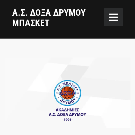
Α.Σ. ΔΟΞΑ ΔΡΥΜΟΥ
ΜΠΑΣΚΕΤ