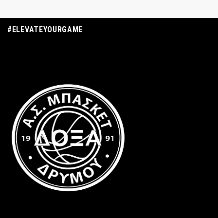
#ELEVATEYOURGAME