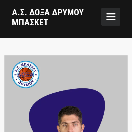
Α.Σ. ΔΟΞΑ ΔΡΥΜΟΥ
ΜΠΑΣΚΕΤ