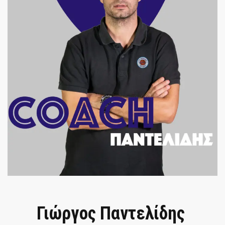
Γιώργος Παντελίδης