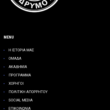
MENU
Η ΙΣΤΟΡΙΑ ΜΑΣ
ΟΜΑΔΑ
ΑΚΑΔΗΜΙΑ
ΠΡΟΓΡΑΜΜΑ
ΧΟΡΗΓΟΙ
ΠΟΛΙΤΙΚΗ ΑΠΟΡΡΗΤΟΥ
SOCIAL MEDIA
ΕΠΙΚΟΙΝΩΝΙΑ