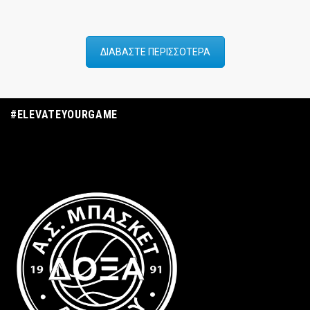
ΔΙΑΒΑΣΤΕ ΠΕΡΙΣΣΟΤΕΡΑ
#ELEVATEYOURGAME