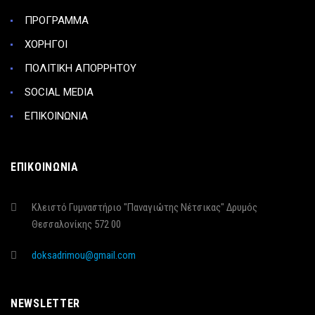
ΠΡΟΓΡΑΜΜΑ
ΧΟΡΗΓΟΙ
ΠΟΛΙΤΙΚΗ ΑΠΟΡΡΗΤΟΥ
SOCIAL MEDIA
ΕΠΙΚΟΙΝΩΝΙΑ
ΕΠΙΚΟΙΝΩΝΙΑ
Κλειστό Γυμναστήριο "Παναγιώτης Νέτσικας" Δρυμός
Θεσσαλονίκης 572 00
doksadrimou@gmail.com
NEWSLETTER