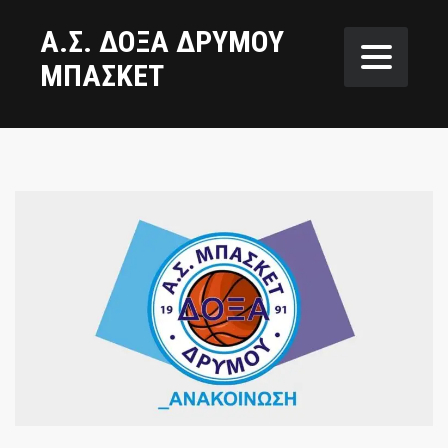
Α.Σ. ΔΟΞΑ ΔΡΥΜΟΥ
ΜΠΑΣΚΕΤ