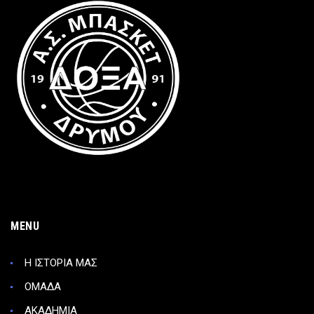
MENU
Η ΙΣΤΟΡΙΑ ΜΑΣ
ΟΜΑΔΑ
ΑΚΑΔΗΜΙΑ