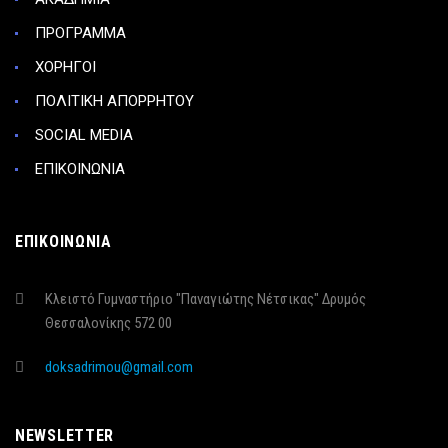
ΠΡΟΓΡΑΜΜΑ
ΧΟΡΗΓΟΙ
ΠΟΛΙΤΙΚΗ ΑΠΟΡΡΗΤΟΥ
SOCIAL MEDIA
ΕΠΙΚΟΙΝΩΝΙΑ
ΕΠΙΚΟΙΝΩΝΙΑ
Κλειστό Γυμναστήριο "Παναγιώτης Νέτσικας" Δρυμός
Θεσσαλονίκης 572 00
doksadrimou@gmail.com
NEWSLETTER