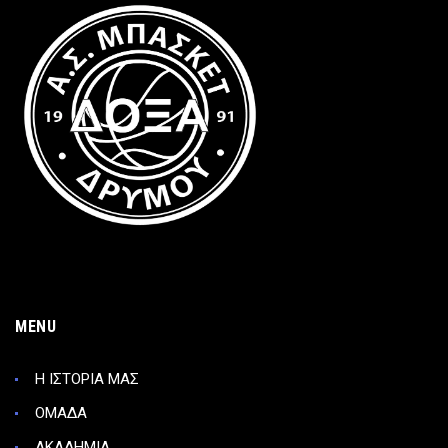
MENU
Η ΙΣΤΟΡΙΑ ΜΑΣ
ΟΜΑΔΑ
ΑΚΑΔΗΜΙΑ