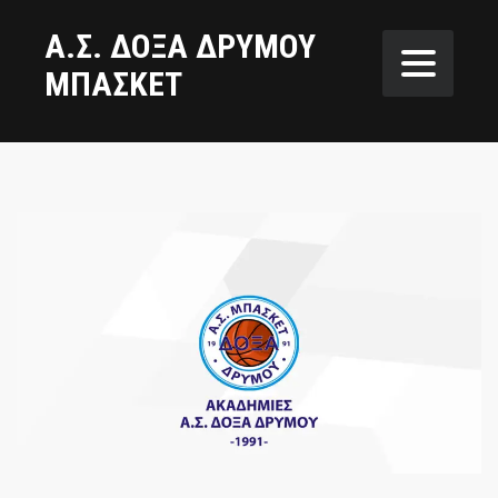
Α.Σ. ΔΟΞΑ ΔΡΥΜΟΥ
ΜΠΑΣΚΕΤ